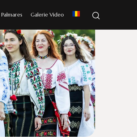
Palmares
Galerie Video