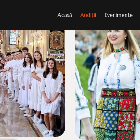
Acasă
Audiţii
Evenimente