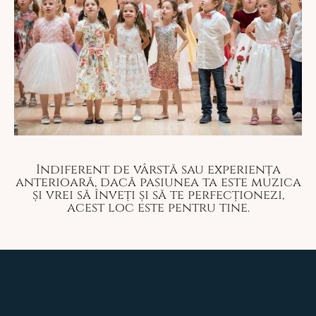
Indiferent de vârstă sau experiența
anterioară, dacă pasiunea ta este muzica
și vrei să înveți și să te perfecționezi,
acest loc este pentru tine.