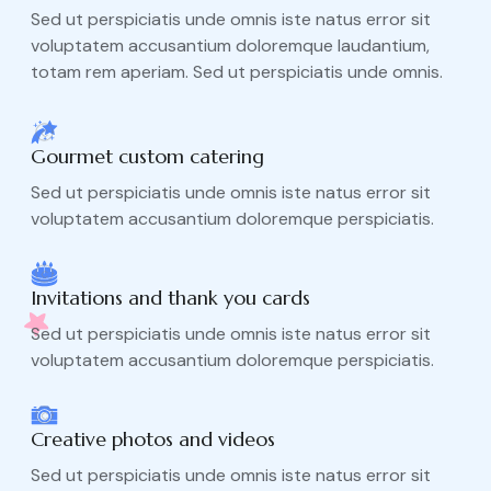
Sed ut perspiciatis unde omnis iste natus error sit
voluptatem accusantium doloremque laudantium,
totam rem aperiam. Sed ut perspiciatis unde omnis.
Gourmet custom catering
Sed ut perspiciatis unde omnis iste natus error sit
voluptatem accusantium doloremque perspiciatis.
Invitations and thank you cards
Sed ut perspiciatis unde omnis iste natus error sit
voluptatem accusantium doloremque perspiciatis.
Creative photos and videos
Sed ut perspiciatis unde omnis iste natus error sit