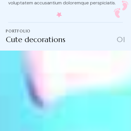
voluptatem accusantium doloremque perspiciatis.
PORTFOLIO
Cute decorations
01