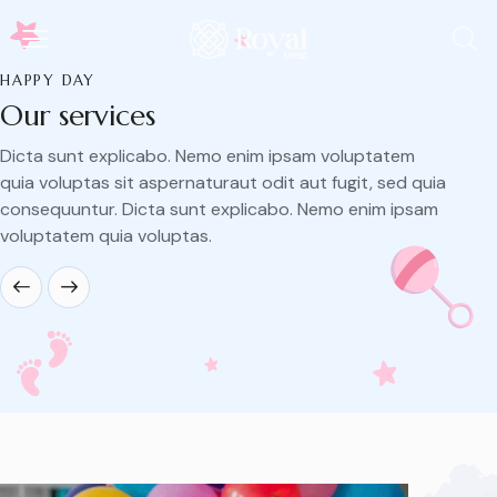
HAPPY DAY
Our services
Dicta sunt explicabo. Nemo enim ipsam voluptatem
quia voluptas sit aspernaturaut odit aut fugit, sed quia
consequuntur. Dicta sunt explicabo. Nemo enim ipsam
voluptatem quia voluptas.