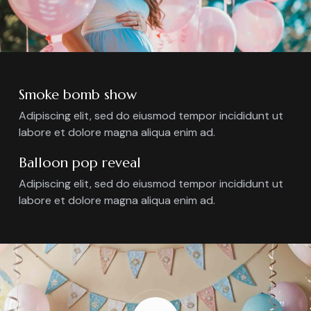
Smoke bomb show
Adipiscing elit, sed do eiusmod tempor incididunt ut
labore et dolore magna aliqua enim ad.
Balloon pop reveal
Adipiscing elit, sed do eiusmod tempor incididunt ut
labore et dolore magna aliqua enim ad.