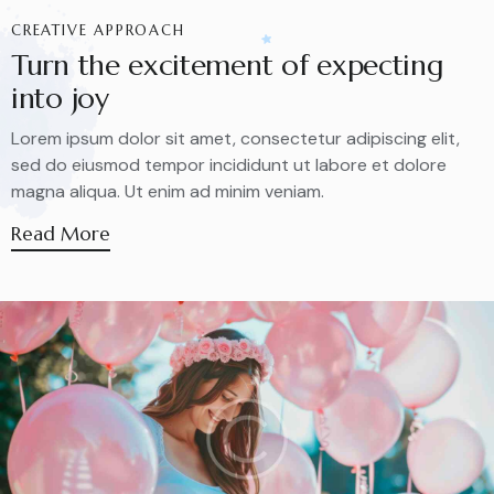
CREATIVE APPROACH
Turn the excitement of expecting
into joy
Lorem ipsum dolor sit amet, consectetur adipiscing elit,
sed do eiusmod tempor incididunt ut labore et dolore
magna aliqua. Ut enim ad minim veniam.
Read More