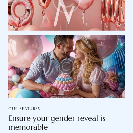
OUR FEATURES
Ensure your gender reveal is
memorable