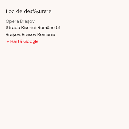
Loc de desfășurare
Opera Brașov
Strada Bisericii Române 51
Brașov
,
Brașov
Romania
+ Hartă Google