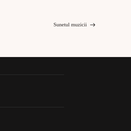
Sunetul muzicii