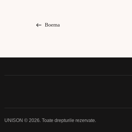
Boema
UNISON © 2026. Toate drepturile rezervate.