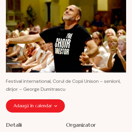
Festival international, Corul de Copii Unison – seniiorii,
dirijor – George Dumitrascu
Adaugă în calendar
Detalii
Organizator