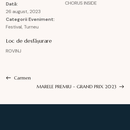
CHORUS INSIDE
Dată:
26 august, 2023
Categorii Eveniment:
Festival
,
Turneu
Loc de desfășurare
ROVINJ
Carmen
MARELE PREMIU – GRAND PRIX 2023