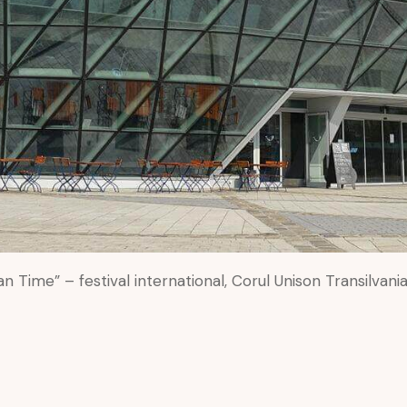
ime” – festival international, Corul Unison Transilvania