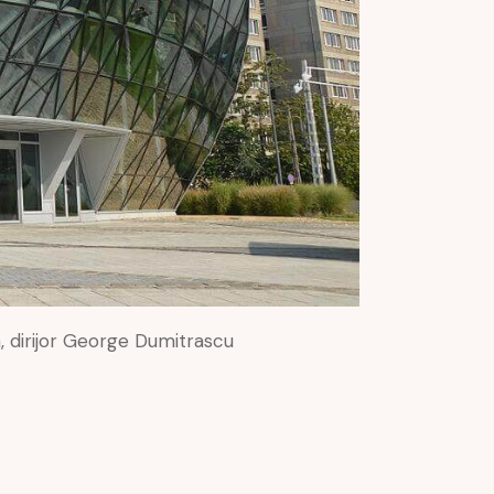
, dirijor George Dumitrascu