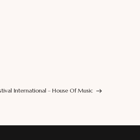
stival International – House Of Music